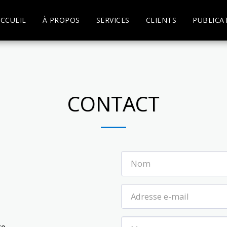
CCUEIL
À PROPOS
SERVICES
CLIENTS
PUBLICA
CONTACT
ge