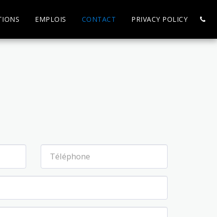
TIONS
EMPLOIS
CONTACT
PRIVACY POLICY